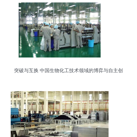
突破与互换 中国生物化工技术领域的博弈与自主创
新