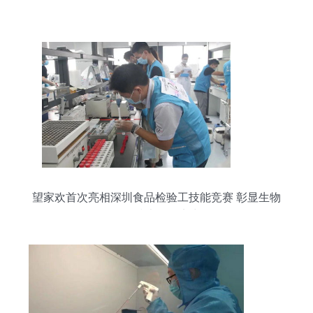
望家欢首次亮相深圳食品检验工技能竞赛 彰显生物
化工技术研发实力