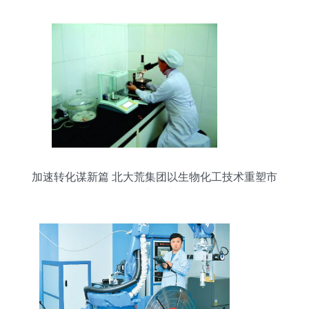
加速转化谋新篇 北大荒集团以生物化工技术重塑市
场竞争力