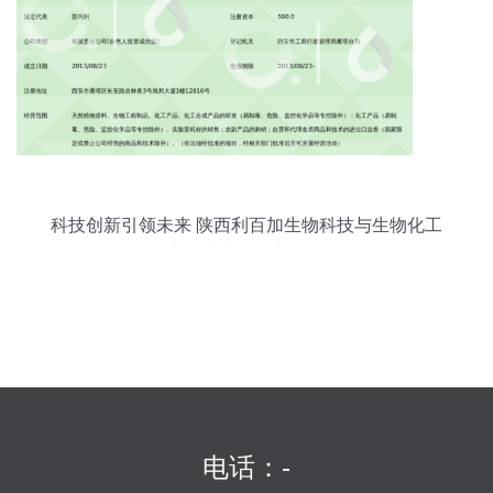
科技创新引领未来 陕西利百加生物科技与生物化工
产品技术研发新里程
电话：-