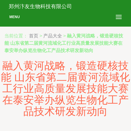
郑州汴友生物科技有限公司
MENU
当前位置：
首页
>
产品大全
>
融入黄河战略，锻造硬核技
能 山东省第二届黄河流域化工行业高质量发展技能大赛在
泰安举办纵览生物化工产品技术研发新动向
融入黄河战略，锻造硬核技
能 山东省第二届黄河流域化
工行业高质量发展技能大赛
在泰安举办纵览生物化工产
品技术研发新动向