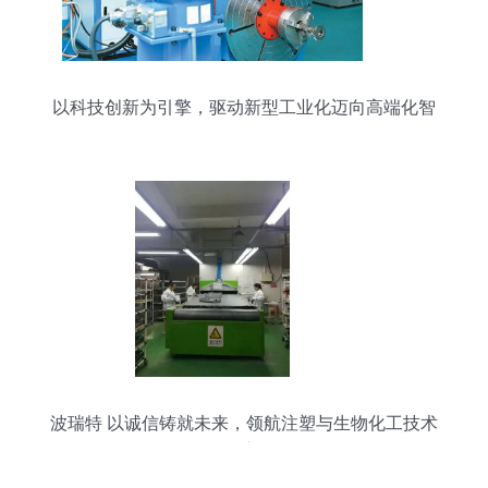
以科技创新为引擎，驱动新型工业化迈向高端化智
能化绿色化
波瑞特 以诚信铸就未来，领航注塑与生物化工技术
创新