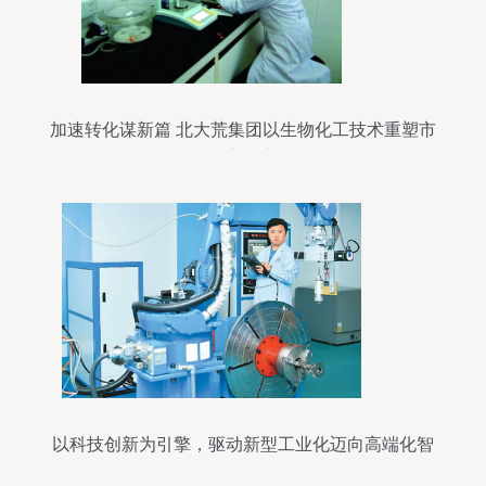
加速转化谋新篇 北大荒集团以生物化工技术重塑市
场竞争力
以科技创新为引擎，驱动新型工业化迈向高端化智
能化绿色化