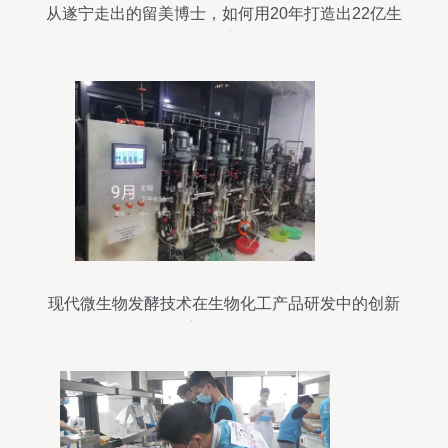
从遂宁走出的留美博士，如何用20年打造出22亿生
物科技帝国？
现代微生物发酵技术在生物化工产品研发中的创新
应用与前景