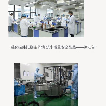
强化技能比拼主阵地 筑牢质量安全防线——泸江首
届检验检测机构检验能力比对比武在四川化工职业
技术学院举办