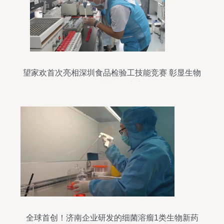
望家欢首次亮相深圳食品检验工技能竞赛 彰显生物
化工技术研发实力
全球首创！济南企业研发的细菌溶瘤1类生物新药