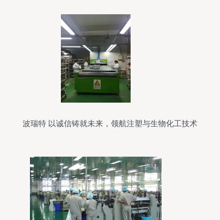
波瑞特 以诚信铸就未来，领航注塑与生物化工技术
创新