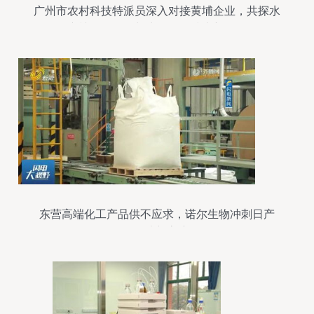
广州市农村科技特派员深入对接黄埔企业，共探水
产植物提取物与生物化工技术新路径
东营高端化工产品供不应求，诺尔生物冲刺日产
500吨新高度