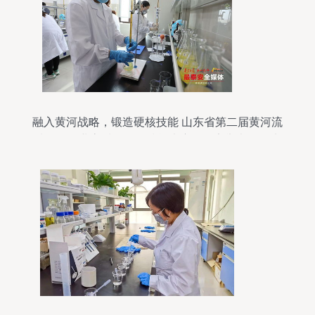
融入黄河战略，锻造硬核技能 山东省第二届黄河流
域化工行业高质量发展技能大赛在泰安举办纵览生
物化工产品技术研发新动向