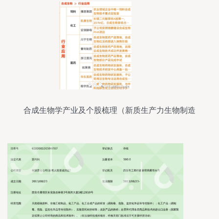
合成生物学产业及个股梳理（新质生产力生物制造
合成生物第二弹）