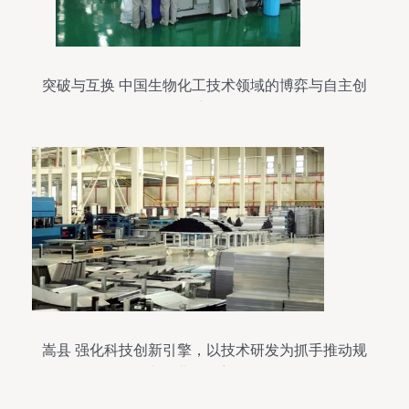
突破与互换 中国生物化工技术领域的博弈与自主创
新
嵩县 强化科技创新引擎，以技术研发为抓手推动规
上企业全覆盖发展