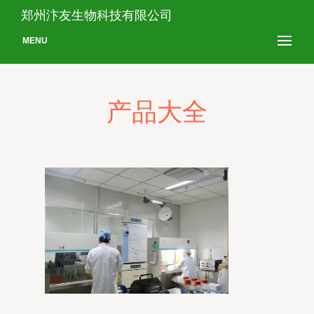
郑州汴友生物科技有限公司
MENU
产品大全