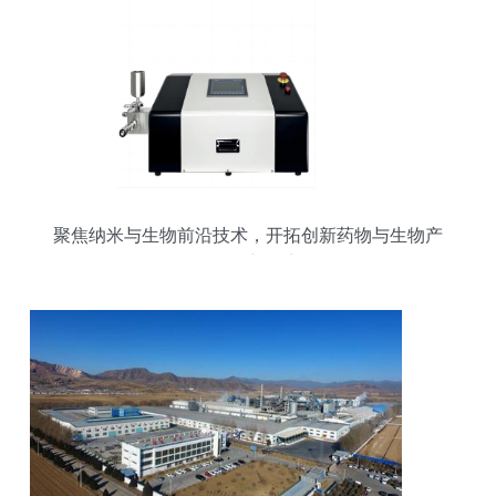
聚焦纳米与生物前沿技术，开拓创新药物与生物产
品研发新篇章