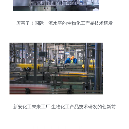
厉害了！国际一流水平的生物化工产品技术研发
新安化工未来工厂 生物化工产品技术研发的创新前
沿