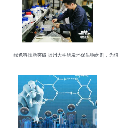
绿色科技新突破 扬州大学研发环保生物药剂，为植
物健康保驾护航