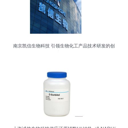
南京凯信生物科技 引领生物化工产品技术研发的创
新前沿