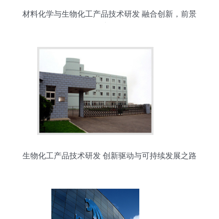
材料化学与生物化工产品技术研发 融合创新，前景
广阔
生物化工产品技术研发 创新驱动与可持续发展之路