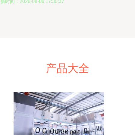
新时间：2026-08-06 17:30:37
产品大全