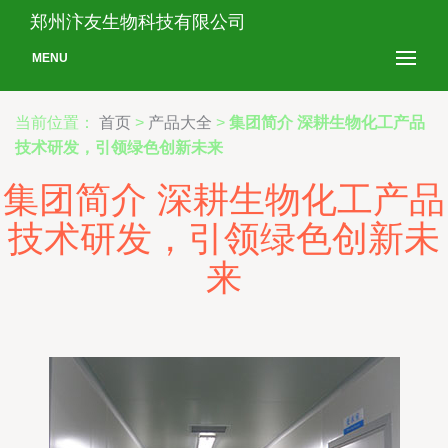
郑州汴友生物科技有限公司
MENU
当前位置：
首页
>
产品大全
>
集团简介 深耕生物化工产品
技术研发，引领绿色创新未来
集团简介 深耕生物化工产品
技术研发，引领绿色创新未
来